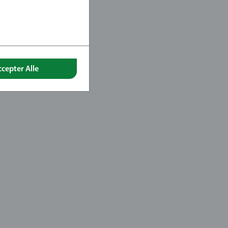
ccepter Alle