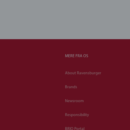
MERE FRA OS
About Ravensburger
Brands
Newsroom
Responsibility
BRIO Portal